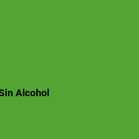
Sin Alcohol