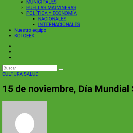
MUNICIPALES
HUELLAS MALVINERAS
POLÍTICA Y ECONOMÍA
NACIONALES
INTERNACIONALES
Nuestro equipo
KOI GEEK
CULTURA
SALUD
15 de noviembre, Día Mundial 