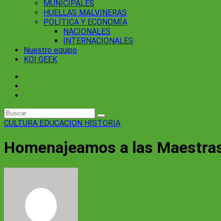
MUNICIPALES
HUELLAS MALVINERAS
POLÍTICA Y ECONOMÍA
NACIONALES
INTERNACIONALES
Nuestro equipo
KOI GEEK
CULTURA
EDUCACION
HISTORIA
Homenajeamos a las Maestras