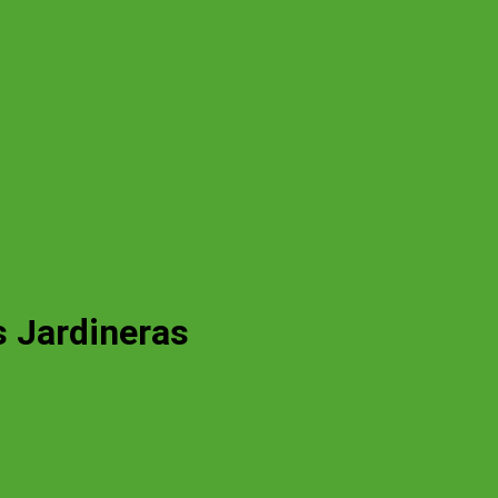
 Jardineras