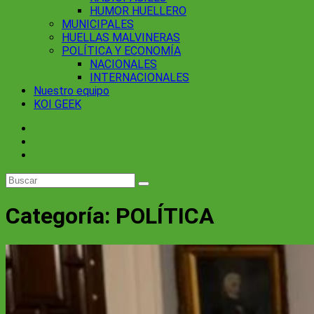
HUMOR HUELLERO
MUNICIPALES
HUELLAS MALVINERAS
POLÍTICA Y ECONOMÍA
NACIONALES
INTERNACIONALES
Nuestro equipo
KOI GEEK
Categoría:
POLÍTICA