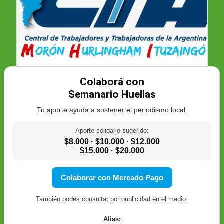
Colaborá con
Semanario Huellas
Tu aporte ayuda a sostener el periodismo local.
Aporte solidario sugerido:
$8.000 · $10.000 · $12.000
$15.000 · $20.000
Colaborar con Mercado Pago
También podés consultar por publicidad en el medio.
Alias: