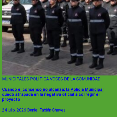
MUNICIPALES
POLÍTICA
VOCES DE LA COMUNIDAD
Cuando el consenso no alcanza: la Policía Municipal
quedó atrapada en la negativa oficial a corregir el
proyecto
24 julio, 2026
Daniel Fabián Chaves