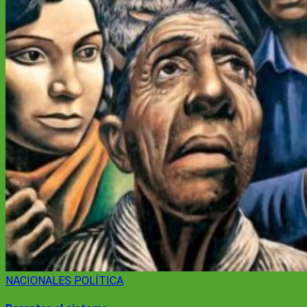
NACIONALES
POLÍTICA