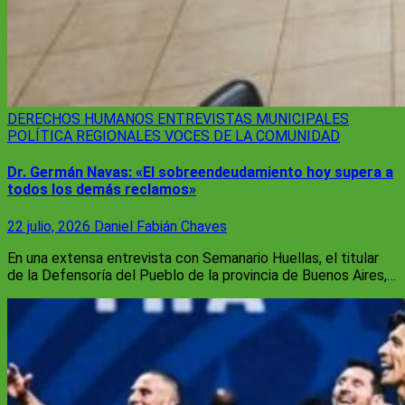
DERECHOS HUMANOS
ENTREVISTAS
MUNICIPALES
POLÍTICA
REGIONALES
VOCES DE LA COMUNIDAD
Dr. Germán Navas: «El sobreendeudamiento hoy supera a
todos los demás reclamos»
22 julio, 2026
Daniel Fabián Chaves
En una extensa entrevista con Semanario Huellas, el titular
de la Defensoría del Pueblo de la provincia de Buenos Aires,…