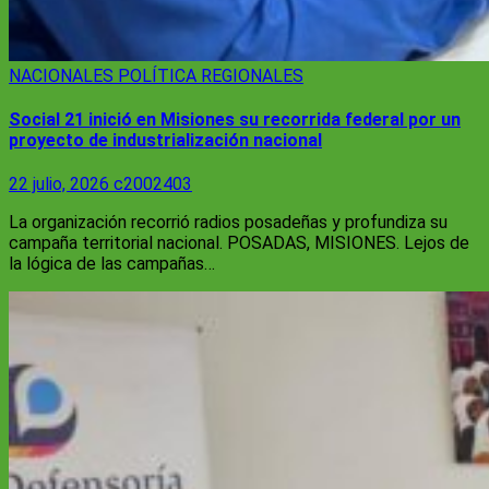
NACIONALES
POLÍTICA
REGIONALES
Social 21 inició en Misiones su recorrida federal por un
proyecto de industrialización nacional
22 julio, 2026
c2002403
La organización recorrió radios posadeñas y profundiza su
campaña territorial nacional. POSADAS, MISIONES. Lejos de
la lógica de las campañas…