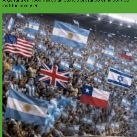
institucional y en…