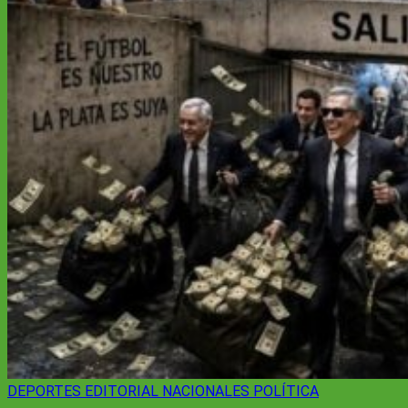
DEPORTES
EDITORIAL
NACIONALES
POLÍTICA