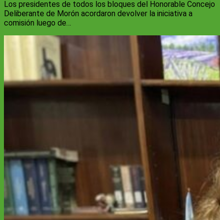
Los presidentes de todos los bloques del Honorable Concejo
Deliberante de Morón acordaron devolver la iniciativa a
comisión luego de…